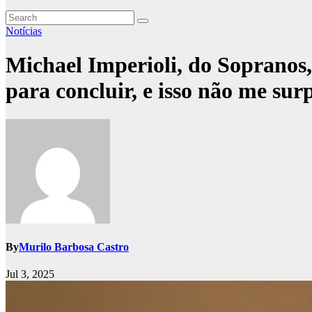
Notícias
Michael Imperioli, do Sopranos, 
para concluir, e isso não me su
By
Murilo Barbosa Castro
Jul 3, 2025