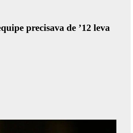
equipe precisava de ’12 leva