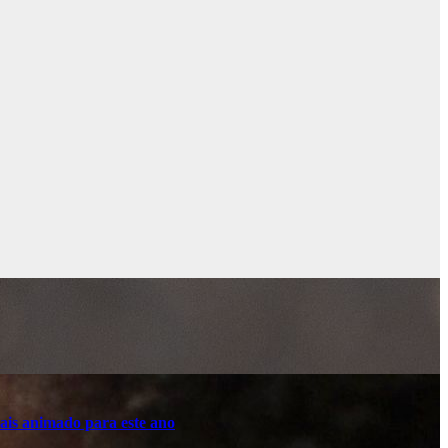
ais animado para este ano