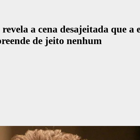
revela a cena desajeitada que a 
rpreende de jeito nenhum