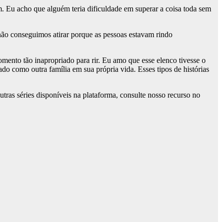
. Eu acho que alguém teria dificuldade em superar a coisa toda sem
 não conseguimos atirar porque as pessoas estavam rindo
mento tão inapropriado para rir. Eu amo que esse elenco tivesse o
do como outra família em sua própria vida. Esses tipos de histórias
utras séries disponíveis na plataforma, consulte nosso recurso no