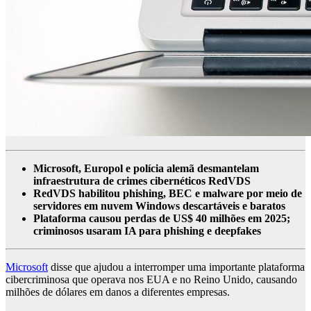
Microsoft, Europol e polícia alemã desmantelam
infraestrutura de crimes cibernéticos RedVDS
RedVDS habilitou phishing, BEC e malware por meio de
servidores em nuvem Windows descartáveis ​​e baratos
Plataforma causou perdas de US$ 40 milhões em 2025;
criminosos usaram IA para phishing e deepfakes
Microsoft
disse que ajudou a interromper uma importante plataforma
cibercriminosa que operava nos EUA e no Reino Unido, causando
milhões de dólares em danos a diferentes empresas.