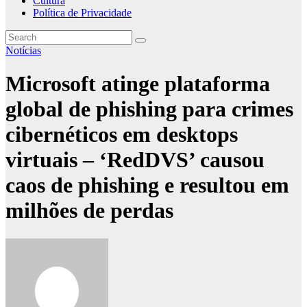
Cultura
Política de Privacidade
Notícias
Microsoft atinge plataforma
global de phishing para crimes
cibernéticos em desktops
virtuais – ‘RedDVS’ causou
caos de phishing e resultou em
milhões de perdas