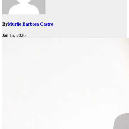
By
Murilo Barbosa Castro
Jan 15, 2026