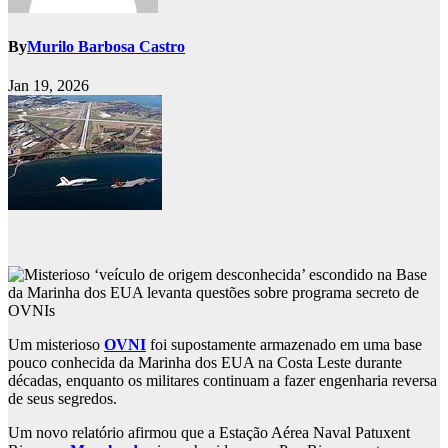
By
Murilo Barbosa Castro
Jan 19, 2026
Um misterioso
OVNI
foi supostamente armazenado em uma base
pouco conhecida da Marinha dos EUA na Costa Leste durante
décadas, enquanto os militares continuam a fazer engenharia reversa
de seus segredos.
Um novo relatório afirmou que a Estação Aérea Naval Patuxent