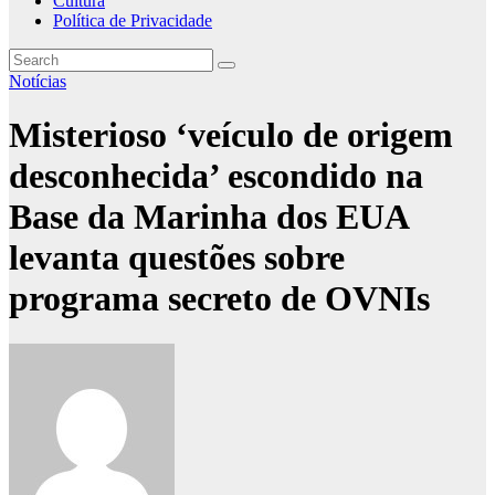
Cultura
Política de Privacidade
Notícias
Misterioso ‘veículo de origem
desconhecida’ escondido na
Base da Marinha dos EUA
levanta questões sobre
programa secreto de OVNIs