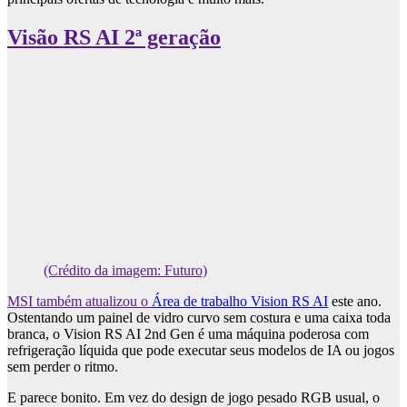
Visão RS AI 2ª geração
(Crédito da imagem: Futuro)
MSI também atualizou o
Área de trabalho Vision RS AI
este ano.
Ostentando um painel de vidro curvo sem costura e uma caixa toda
branca, o Vision RS AI 2nd Gen é uma máquina poderosa com
refrigeração líquida que pode executar seus modelos de IA ou jogos
sem perder o ritmo.
E parece bonito. Em vez do design de jogo pesado RGB usual, o