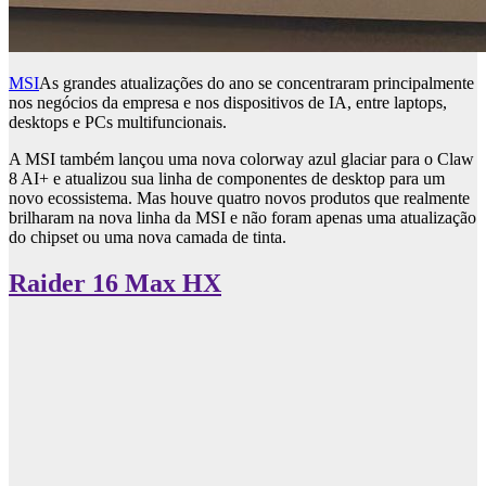
MSI
As grandes atualizações do ano se concentraram principalmente
nos negócios da empresa e nos dispositivos de IA, entre laptops,
desktops e PCs multifuncionais.
A MSI também lançou uma nova colorway azul glaciar para o Claw
8 AI+ e atualizou sua linha de componentes de desktop para um
novo ecossistema. Mas houve quatro novos produtos que realmente
brilharam na nova linha da MSI e não foram apenas uma atualização
do chipset ou uma nova camada de tinta.
Raider 16 Max HX