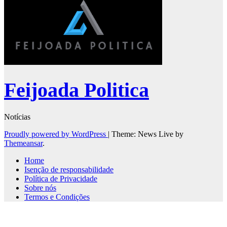
Feijoada Politica
Notícias
Proudly powered by WordPress
|
Theme: News Live by
Themeansar
.
Home
Isenção de responsabilidade
Política de Privacidade
Sobre nós
Termos e Condições