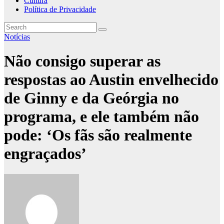
Cultura
Política de Privacidade
Notícias
Não consigo superar as
respostas ao Austin envelhecido
de Ginny e da Geórgia no
programa, e ele também não
pode: ‘Os fãs são realmente
engraçados’