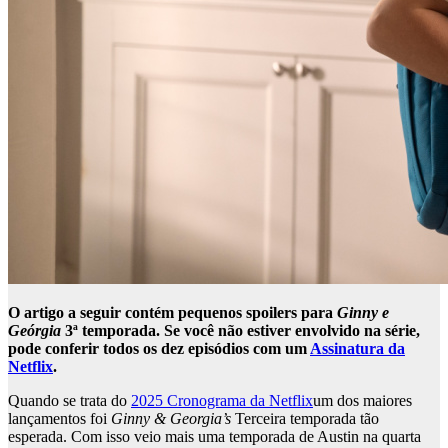
O artigo a seguir contém pequenos spoilers para
Ginny e
Geórgia
3ª temporada. Se você não estiver envolvido na série,
pode conferir todos os dez episódios com um
Assinatura da
Netflix
.
Quando se trata do
2025 Cronograma da Netflix
um dos maiores
lançamentos foi
Ginny & Georgia’s
Terceira temporada tão
esperada. Com isso veio mais uma temporada de Austin na quarta