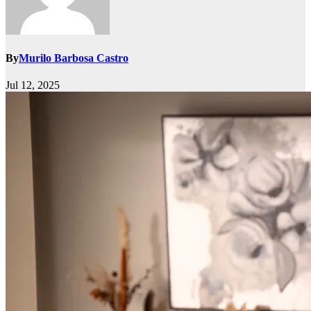
By
Murilo Barbosa Castro
Jul 12, 2025