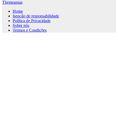
Themeansar
.
Home
Isenção de responsabilidade
Política de Privacidade
Sobre nós
Termos e Condições