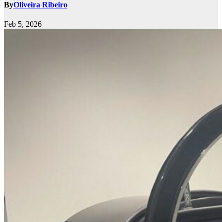
By
Oliveira Ribeiro
Feb 5, 2026