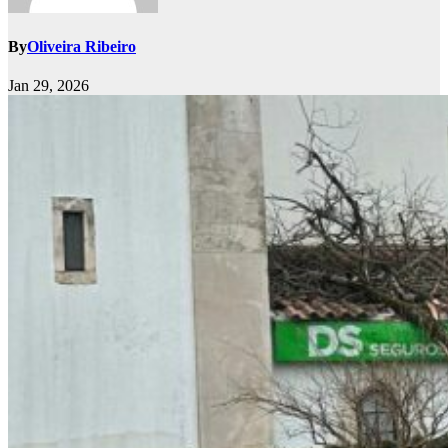
By
Oliveira Ribeiro
Jan 29, 2026