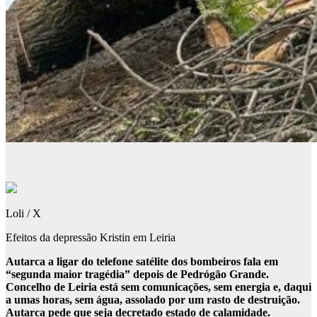
Loli / X
Efeitos da depressão Kristin em Leiria
Autarca a ligar do telefone satélite dos bombeiros fala em
“segunda maior tragédia” depois de Pedrógão Grande.
Concelho de Leiria está sem comunicações, sem energia e, daqui
a umas horas, sem água, assolado por um rasto de destruição.
Autarca pede que seja decretado estado de calamidade.