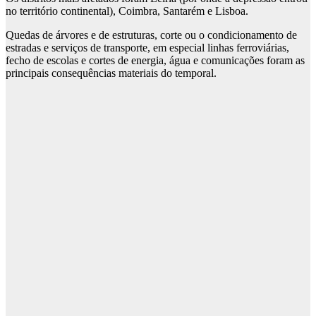
no território continental), Coimbra, Santarém e Lisboa.
Quedas de árvores e de estruturas, corte ou o condicionamento de
estradas e serviços de transporte, em especial linhas ferroviárias,
fecho de escolas e cortes de energia, água e comunicações foram as
principais consequências materiais do temporal.