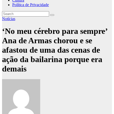
Cultura
Política de Privacidade
Notícias
‘No meu cérebro para sempre’
Ana de Armas chorou e se
afastou de uma das cenas de
ação da bailarina porque era
demais