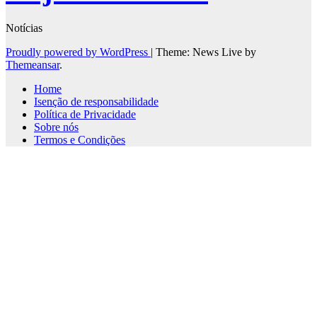
Notícias
Proudly powered by WordPress
|
Theme: News Live by
Themeansar
.
Home
Isenção de responsabilidade
Política de Privacidade
Sobre nós
Termos e Condições