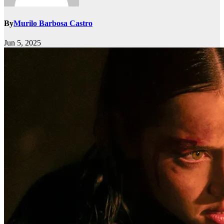
By
Murilo Barbosa Castro
Jun 5, 2025