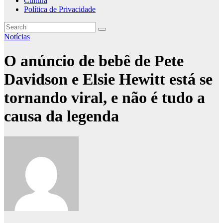
Cultura
Política de Privacidade
Notícias
O anúncio de bebê de Pete
Davidson e Elsie Hewitt está se
tornando viral, e não é tudo a
causa da legenda