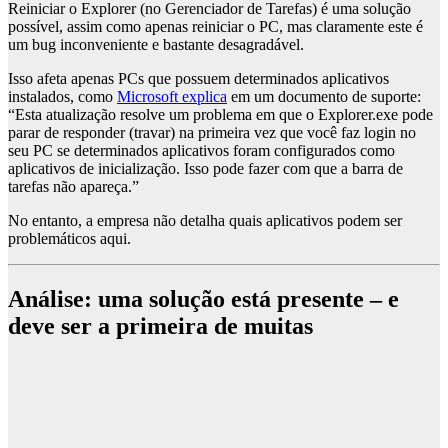
Reiniciar o Explorer (no Gerenciador de Tarefas) é uma solução
possível, assim como apenas reiniciar o PC, mas claramente este é
um bug inconveniente e bastante desagradável.
Isso afeta apenas PCs que possuem determinados aplicativos
instalados, como
Microsoft explica
em um documento de suporte:
“Esta atualização resolve um problema em que o Explorer.exe pode
parar de responder (travar) na primeira vez que você faz login no
seu PC se determinados aplicativos foram configurados como
aplicativos de inicialização. Isso pode fazer com que a barra de
tarefas não apareça.”
No entanto, a empresa não detalha quais aplicativos podem ser
problemáticos aqui.
Análise: uma solução está presente – e
deve ser a primeira de muitas