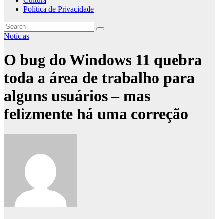
Cultura
Política de Privacidade
Notícias
O bug do Windows 11 quebra
toda a área de trabalho para
alguns usuários – mas
felizmente há uma correção