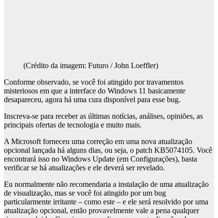
(Crédito da imagem: Futuro / John Loeffler)
Conforme observado, se você foi atingido por travamentos
misteriosos em que a interface do Windows 11 basicamente
desapareceu, agora há uma cura disponível para esse bug.
Inscreva-se para receber as últimas notícias, análises, opiniões, as
principais ofertas de tecnologia e muito mais.
A Microsoft forneceu uma correção em uma nova atualização
opcional lançada há alguns dias, ou seja, o patch KB5074105. Você
encontrará isso no Windows Update (em Configurações), basta
verificar se há atualizações e ele deverá ser revelado.
Eu normalmente não recomendaria a instalação de uma atualização
de visualização, mas se você foi atingido por um bug
particularmente irritante – como este – e ele será resolvido por uma
atualização opcional, então provavelmente vale a pena qualquer