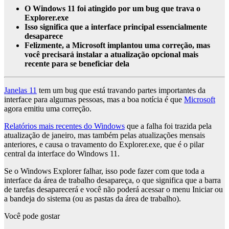
O Windows 11 foi atingido por um bug que trava o
Explorer.exe
Isso significa que a interface principal essencialmente
desaparece
Felizmente, a Microsoft implantou uma correção, mas
você precisará instalar a atualização opcional mais
recente para se beneficiar dela
Janelas 11
tem um bug que está travando partes importantes da
interface para algumas pessoas, mas a boa notícia é que
Microsoft
agora emitiu uma correção.
Relatórios mais recentes do Windows
que a falha foi trazida pela
atualização de janeiro, mas também pelas atualizações mensais
anteriores, e causa o travamento do Explorer.exe, que é o pilar
central da interface do Windows 11.
Se o Windows Explorer falhar, isso pode fazer com que toda a
interface da área de trabalho desapareça, o que significa que a barra
de tarefas desaparecerá e você não poderá acessar o menu Iniciar ou
a bandeja do sistema (ou as pastas da área de trabalho).
Você pode gostar