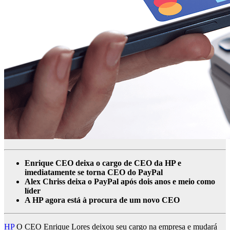
Enrique CEO deixa o cargo de CEO da HP e
imediatamente se torna CEO do PayPal
Alex Chriss deixa o PayPal após dois anos e meio como
líder
A HP agora está à procura de um novo CEO
HP
O CEO Enrique Lores deixou seu cargo na empresa e mudará