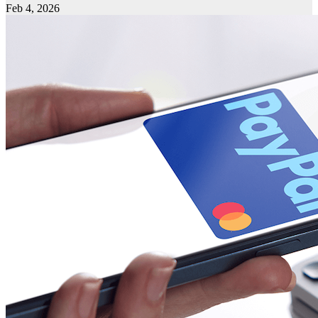
Feb 4, 2026