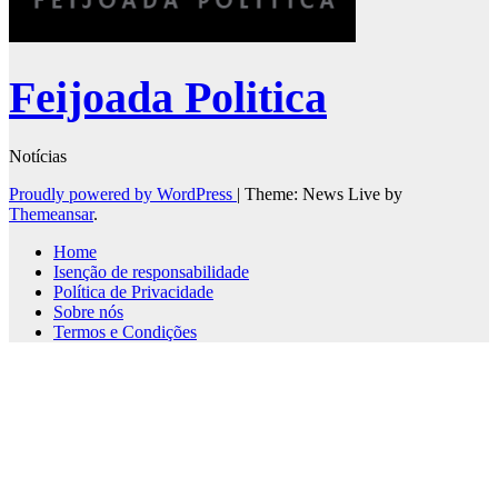
Feijoada Politica
Notícias
Proudly powered by WordPress
|
Theme: News Live by
Themeansar
.
Home
Isenção de responsabilidade
Política de Privacidade
Sobre nós
Termos e Condições