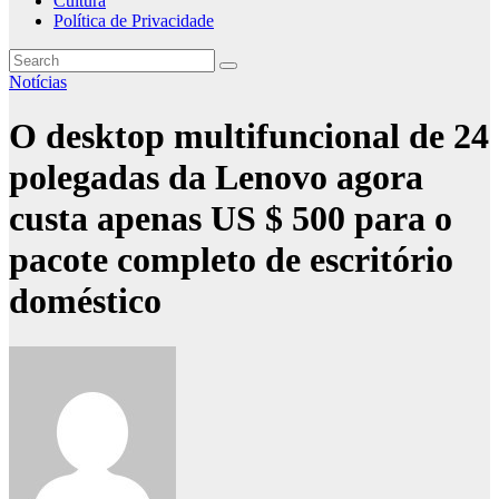
Cultura
Política de Privacidade
Notícias
O desktop multifuncional de 24
polegadas da Lenovo agora
custa apenas US $ 500 para o
pacote completo de escritório
doméstico