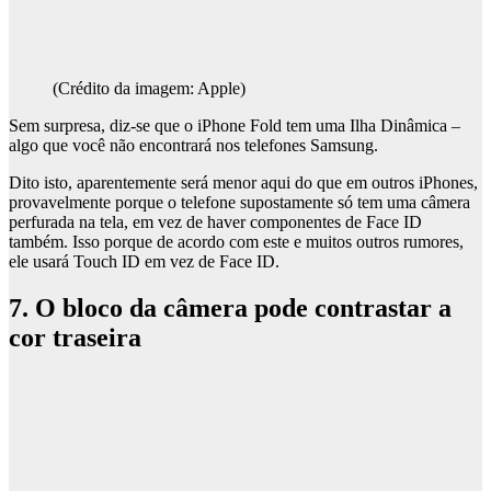
(Crédito da imagem: Apple)
Sem surpresa, diz-se que o iPhone Fold tem uma Ilha Dinâmica –
algo que você não encontrará nos telefones Samsung.
Dito isto, aparentemente será menor aqui do que em outros iPhones,
provavelmente porque o telefone supostamente só tem uma câmera
perfurada na tela, em vez de haver componentes de Face ID
também. Isso porque de acordo com este e muitos outros rumores,
ele usará Touch ID em vez de Face ID.
7. O bloco da câmera pode contrastar a
cor traseira