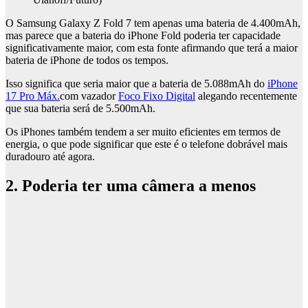
O Samsung Galaxy Z Fold 7 tem apenas uma bateria de 4.400mAh,
mas parece que a bateria do iPhone Fold poderia ter capacidade
significativamente maior, com esta fonte afirmando que terá a maior
bateria de iPhone de todos os tempos.
Isso significa que seria maior que a bateria de 5.088mAh do
iPhone
17 Pro Máx.
com vazador
Foco Fixo Digital
alegando recentemente
que sua bateria será de 5.500mAh.
Os iPhones também tendem a ser muito eficientes em termos de
energia, o que pode significar que este é o telefone dobrável mais
duradouro até agora.
2. Poderia ter uma câmera a menos