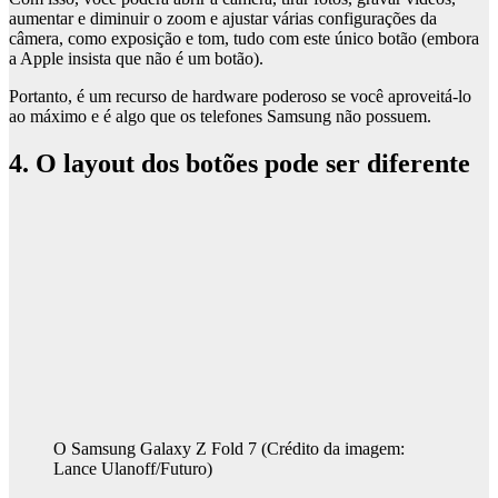
aumentar e diminuir o zoom e ajustar várias configurações da
câmera, como exposição e tom, tudo com este único botão (embora
a Apple insista que não é um botão).
Portanto, é um recurso de hardware poderoso se você aproveitá-lo
ao máximo e é algo que os telefones Samsung não possuem.
4. O layout dos botões pode ser diferente
O Samsung Galaxy Z Fold 7
(Crédito da imagem:
Lance Ulanoff/Futuro)