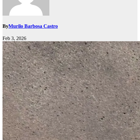
By
Murilo Barbosa Castro
Feb 3, 2026