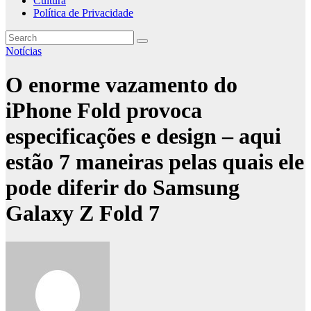
Cultura
Política de Privacidade
Notícias
O enorme vazamento do
iPhone Fold provoca
especificações e design – aqui
estão 7 maneiras pelas quais ele
pode diferir do Samsung
Galaxy Z Fold 7