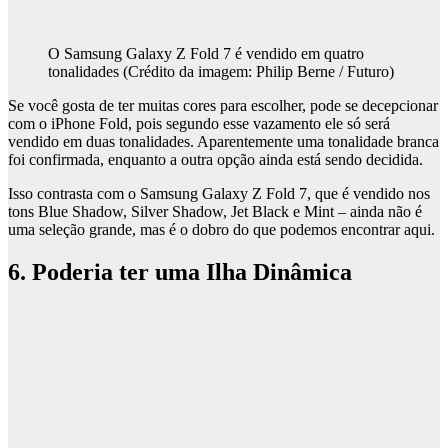
O Samsung Galaxy Z Fold 7 é vendido em quatro
tonalidades
(Crédito da imagem: Philip Berne / Futuro)
Se você gosta de ter muitas cores para escolher, pode se decepcionar
com o iPhone Fold, pois segundo esse vazamento ele só será
vendido em duas tonalidades. Aparentemente uma tonalidade branca
foi confirmada, enquanto a outra opção ainda está sendo decidida.
Isso contrasta com o Samsung Galaxy Z Fold 7, que é vendido nos
tons Blue Shadow, Silver Shadow, Jet Black e Mint – ainda não é
uma seleção grande, mas é o dobro do que podemos encontrar aqui.
6. Poderia ter uma Ilha Dinâmica