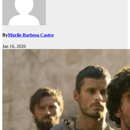
By
Murilo Barbosa Castro
Jan 16, 2026