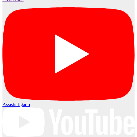
Assistir ligado