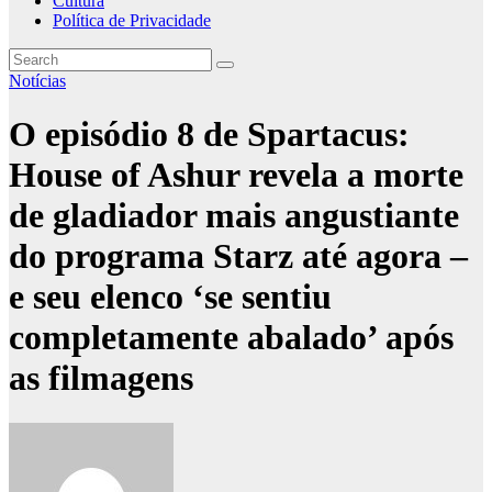
Cultura
Política de Privacidade
Notícias
O episódio 8 de Spartacus:
House of Ashur revela a morte
de gladiador mais angustiante
do programa Starz até agora –
e seu elenco ‘se sentiu
completamente abalado’ após
as filmagens