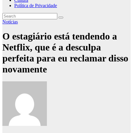
Cultura
Política de Privacidade
Notícias
O estagiário está tendendo a
Netflix, que é a desculpa
perfeita para eu reclamar disso
novamente