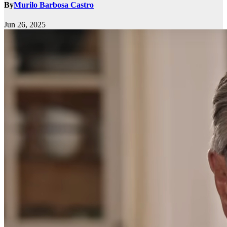
By
Murilo Barbosa Castro
Jun 26, 2025