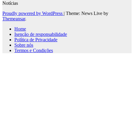
Notícias
Proudly powered by WordPress
|
Theme: News Live by
Themeansar
.
Home
Isenção de responsabilidade
Política de Privacidade
Sobre nós
Termos e Condições