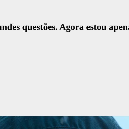
ndes questões. Agora estou apena