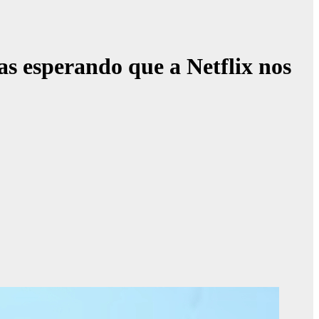
s esperando que a Netflix nos