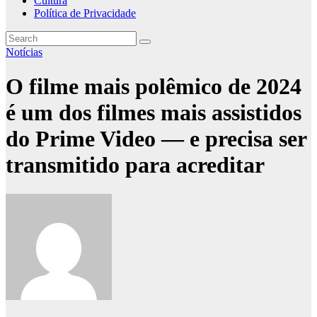
Cultura
Política de Privacidade
Notícias
O filme mais polêmico de 2024
é um dos filmes mais assistidos
do Prime Video — e precisa ser
transmitido para acreditar