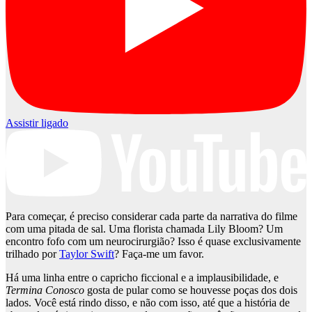
Assistir ligado
Para começar, é preciso considerar cada parte da narrativa do filme
com uma pitada de sal. Uma florista chamada Lily Bloom? Um
encontro fofo com um neurocirurgião? Isso é quase exclusivamente
trilhado por
Taylor Swift
? Faça-me um favor.
Há uma linha entre o capricho ficcional e a implausibilidade, e
Termina Conosco
gosta de pular como se houvesse poças dos dois
lados. Você está rindo disso, e não com isso, até que a história de