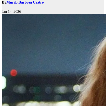
By
Murilo Barbosa Castro
Jan 14, 2026