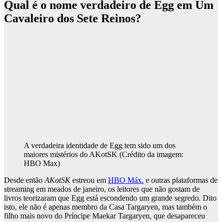
Qual é o nome verdadeiro de Egg em Um
Cavaleiro dos Sete Reinos?
A verdadeira identidade de Egg tem sido um dos
maiores mistérios do AKotSK
(Crédito da imagem:
HBO Max)
Desde então
AKotSK
estreou em
HBO Máx.
e outras plataformas de
streaming em meados de janeiro, os leitores que não gostam de
livros teorizaram que Egg está escondendo um grande segredo. Dito
isto, ele não é apenas membro da Casa Targaryen, mas também o
filho mais novo do Príncipe Maekar Targaryen, que desapareceu