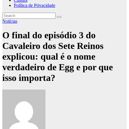
Cultura
Política de Privacidade
Notícias
O final do episódio 3 do
Cavaleiro dos Sete Reinos
explicou: qual é o nome
verdadeiro de Egg e por que
isso importa?