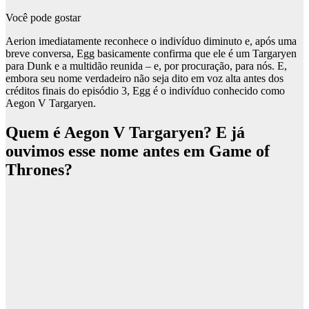
Você pode gostar
Aerion imediatamente reconhece o indivíduo diminuto e, após uma
breve conversa, Egg basicamente confirma que ele é um Targaryen
para Dunk e a multidão reunida – e, por procuração, para nós. E,
embora seu nome verdadeiro não seja dito em voz alta antes dos
créditos finais do episódio 3, Egg é o indivíduo conhecido como
Aegon V Targaryen.
Quem é Aegon V Targaryen? E já
ouvimos esse nome antes em Game of
Thrones?