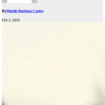
By
Murilo Barbosa Castro
Feb 2, 2026