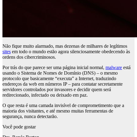
Não fique muito alarmado, mas dezenas de milhares de legítimos
sites
em todo o mundo estão agora silenciosamente obedecendo às
ordens dos cibercriminosos.
Por trás do que parece ser uma página inicial normal,
malware
está
usando o Sistema de Nomes de Domínio (DNS) – o mesmo
protocolo que basicamente “executa” a Internet, traduzindo
endereços da web em números IP – para contatar secretamente
servidores controlados por invasores e decidir quem será
redirecionado, infectado ou deixado em paz.
O que resta é uma camada invisível de comprometimento que a
maioria dos visitantes, e até mesmo muitas ferramentas de
segurança, nunca detectarão.
Você pode gostar