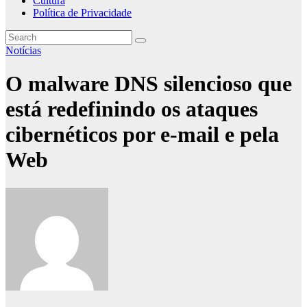
Cultura
Política de Privacidade
Notícias
O malware DNS silencioso que
está redefinindo os ataques
cibernéticos por e-mail e pela
Web