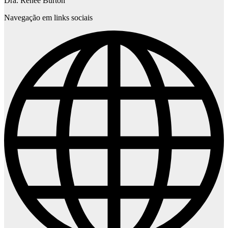
Dra. Renée Burton
Navegação em links sociais