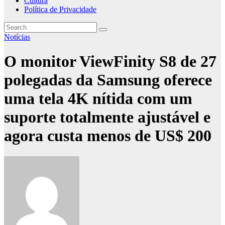
Cultura
Política de Privacidade
Notícias
O monitor ViewFinity S8 de 27
polegadas da Samsung oferece
uma tela 4K nítida com um
suporte totalmente ajustável e
agora custa menos de US$ 200