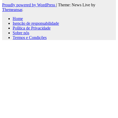
Proudly powered by WordPress
|
Theme: News Live by
Themeansar
.
Home
Isenção de responsabilidade
Política de Privacidade
Sobre nós
Termos e Condições