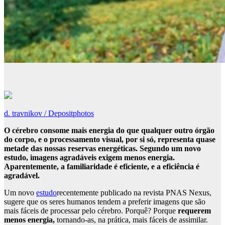
d. travnikov / Depositphotos
O cérebro consome mais energia do que qualquer outro órgão
do corpo, e o processamento visual, por si só, representa quase
metade das nossas reservas energéticas. Segundo um novo
estudo, imagens agradáveis exigem menos energia.
Aparentemente, a familiaridade é eficiente, e a eficiência é
agradável.
Um novo
estudo
recentemente publicado na revista PNAS Nexus,
sugere que os seres humanos tendem a preferir imagens que são
mais fáceis de processar pelo cérebro. Porquê? Porque
requerem
menos energia,
tornando-as, na prática, mais fáceis de assimilar.