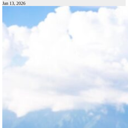
Jan 13, 2026