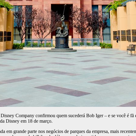
 Disney Company confirmou quem sucederá Bob Iger – e se você é fã
 da Disney em 18 de março.
ada em grande parte nos negócios de parques da empresa, mais recente