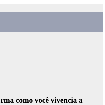
orma como você vivencia a