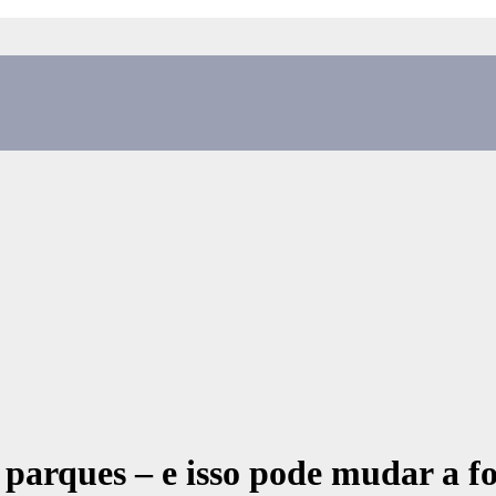
arques – e isso pode mudar a f