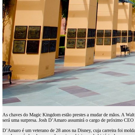
As chaves do Magic Kingdom estão prestes a mudar de mãos. A Walt
será uma surpresa. Josh D’Amaro assumirá o cargo de próximo CEO
D’Amaro é um veterano de 28 anos na Disney, cuja carreira foi mold