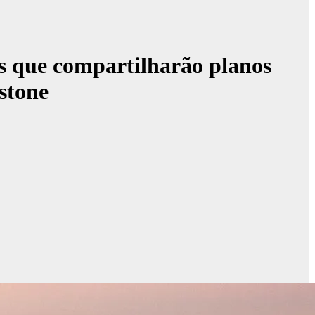
s que compartilharão planos
stone