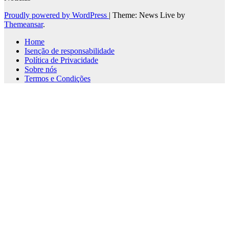
Proudly powered by WordPress
|
Theme: News Live by
Themeansar
.
Home
Isenção de responsabilidade
Política de Privacidade
Sobre nós
Termos e Condições