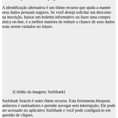
A identificação alternativa é um ótimo recurso que ajuda a manter
seus dados pessoais seguros. Se você deseja solicitar um desconto
na inscrição, baixar um boletim informativo ou fazer uma compra
única on-line, é a melhor maneira de reduzir a chance de seus dados
reais serem violados no futuro.
(Crédito da imagem: Surfshark)
Surfshark Search é outro ótimo recurso. Esta ferramenta bloqueia
anúncios e rastreadores e permite navegar sem interrupção. Ele pode
ser acessado no aplicativo Surfshark e você pode configurá-lo em
questão de cliques.