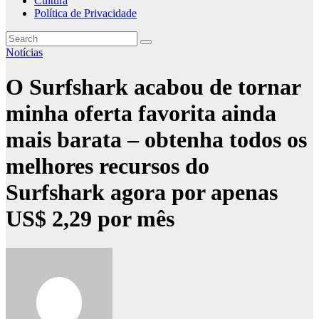
Cultura
Política de Privacidade
Notícias
O Surfshark acabou de tornar
minha oferta favorita ainda
mais barata – obtenha todos os
melhores recursos do
Surfshark agora por apenas
US$ 2,29 por mês