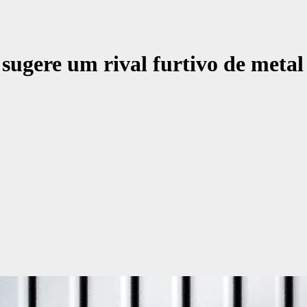
ugere um rival furtivo de meta