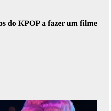
ios do KPOP a fazer um filme