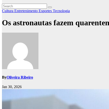
Cultura
Entretenimento
Esportes
Tecnologia
Os astronautas fazem quarenten
By
Oliveira Ribeiro
Jan 30, 2026