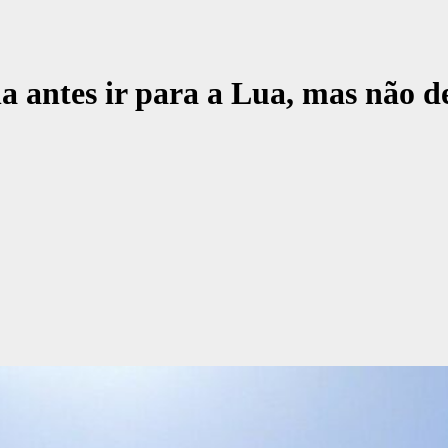
a antes ir para a Lua, mas não d