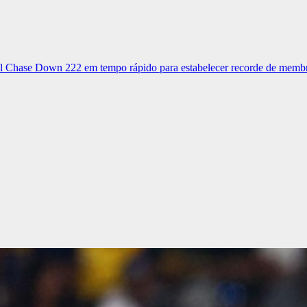
Sul Chase Down 222 em tempo rápido para estabelecer recorde de memb