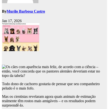
By
Murilo Barbosa Castro
Jan 17, 2026
Todo dono de cachorro gostaria de pensar que seu companheiro
peludo é o mais fofo.
Mas os cientistas revelaram agora quais animais de estimação
realmente têm rostos mais amigáveis ​​– e os resultados podem
surpreendê-lo.