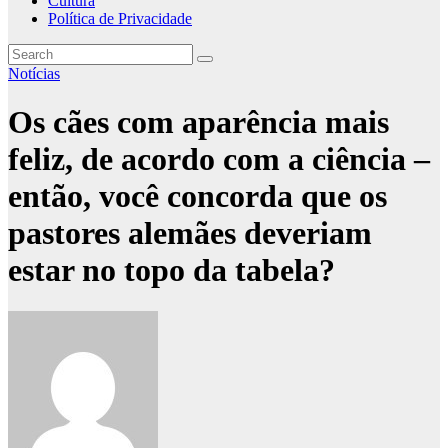
Cultura
Política de Privacidade
Notícias
Os cães com aparência mais
feliz, de acordo com a ciência –
então, você concorda que os
pastores alemães deveriam
estar no topo da tabela?