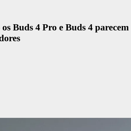
 os Buds 4 Pro e Buds 4 parecem
dores