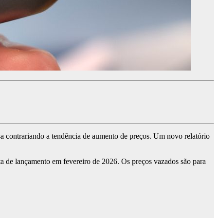
esa contrariando a tendência de aumento de preços. Um novo relatório
ta de lançamento em fevereiro de 2026. Os preços vazados são para