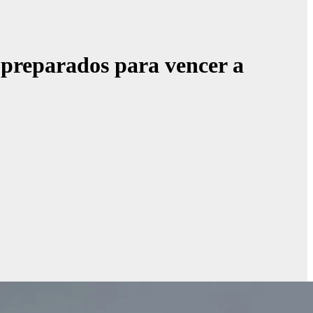
 preparados para vencer a