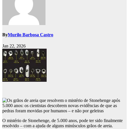
By
Murilo Barbosa Castro
Jan 22, 2026
O mistério de Stonehenge, de 5.000 anos, pode ter sido finalmente
resolvido – com a ajuda de alguns minúsculos grãos de areia.