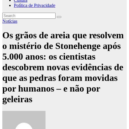
Cultura
Política de Privacidade
Notícias
Os grãos de areia que resolvem
o mistério de Stonehenge após
5.000 anos: os cientistas
descobrem novas evidências de
que as pedras foram movidas
por humanos – e não por
geleiras