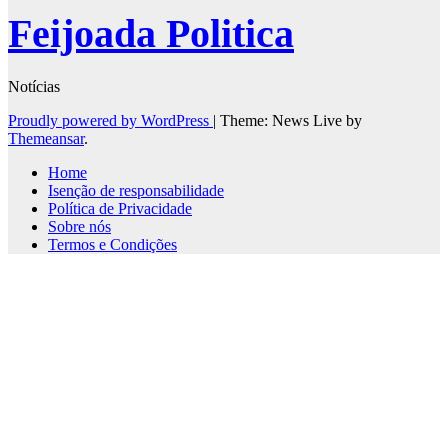
Feijoada Politica
Notícias
Proudly powered by WordPress
|
Theme: News Live by
Themeansar
.
Home
Isenção de responsabilidade
Política de Privacidade
Sobre nós
Termos e Condições