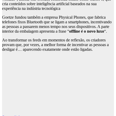
cria conteúdos sobre inteligência artificial baseados na sua
experiência na indústria tecnológica
Goetze fundou também a empresa Physical Phones, que fabrica
telefones fixos Bluetooth que se ligam a smartphones, incentivando
as pessoas a passarem menos tempo nos seus dispositivos. A parte
interior da embalagem apresenta a frase “
offline é o novo luxo
“.
Ao transformar os feeds em momentos de reflexão, os criadores
provam que, por vezes, a melhor forma de incentivar as pessoas a
desligar é… aparecendo exatamente onde estão ligadas.