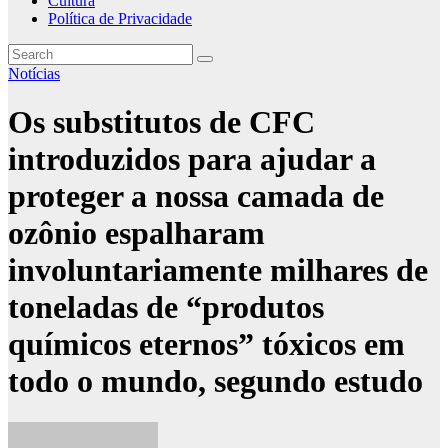
Cultura
Política de Privacidade
Notícias
Os substitutos de CFC
introduzidos para ajudar a
proteger a nossa camada de
ozônio espalharam
involuntariamente milhares de
toneladas de “produtos
químicos eternos” tóxicos em
todo o mundo, segundo estudo