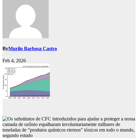
By
Murilo Barbosa Castro
Feb 4, 2026