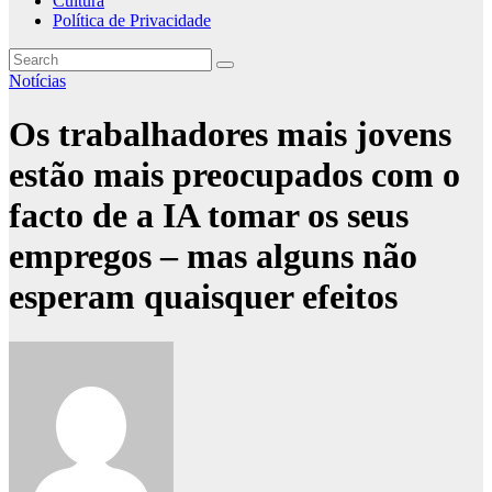
Cultura
Política de Privacidade
Notícias
Os trabalhadores mais jovens
estão mais preocupados com o
facto de a IA tomar os seus
empregos – mas alguns não
esperam quaisquer efeitos