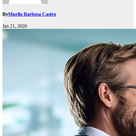
By
Murilo Barbosa Castro
Jan 21, 2026