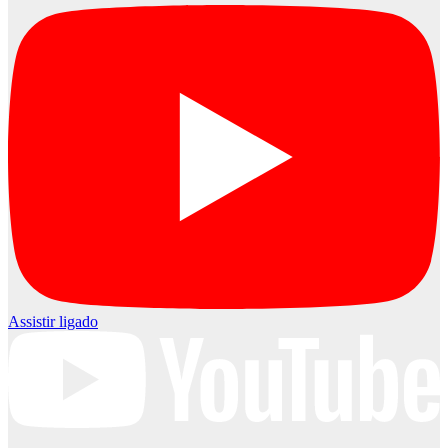
Assistir ligado