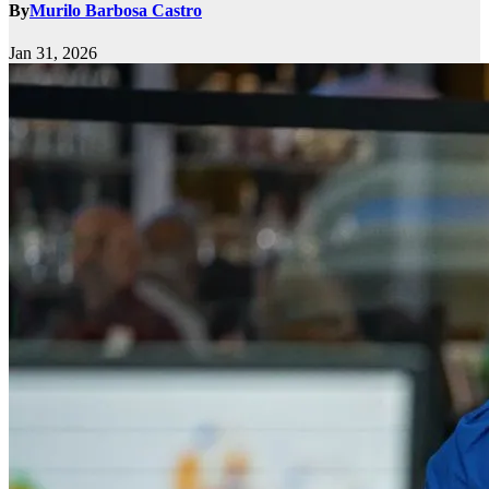
By
Murilo Barbosa Castro
Jan 31, 2026