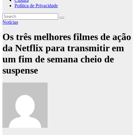
Cultura
Política de Privacidade
Notícias
Os três melhores filmes de ação
da Netflix para transmitir em
um fim de semana cheio de
suspense