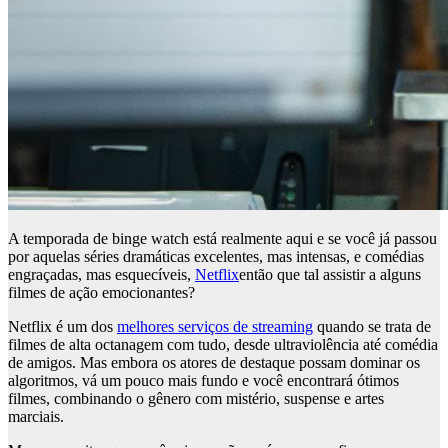
A temporada de binge watch está realmente aqui e se você já passou
por aquelas séries dramáticas excelentes, mas intensas, e comédias
engraçadas, mas esquecíveis,
Netflix
então que tal assistir a alguns
filmes de ação emocionantes?
Netflix é um dos
melhores serviços de streaming
quando se trata de
filmes de alta octanagem com tudo, desde ultraviolência até comédia
de amigos. Mas embora os atores de destaque possam dominar os
algoritmos, vá um pouco mais fundo e você encontrará ótimos
filmes, combinando o gênero com mistério, suspense e artes
marciais.