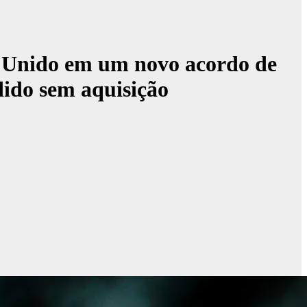
no Unido em um novo acordo de
edido sem aquisição