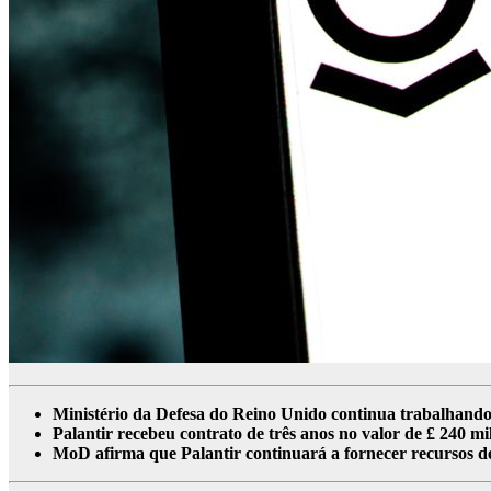
Ministério da Defesa do Reino Unido continua trabalhand
Palantir recebeu contrato de três anos no valor de £ 240 mi
MoD afirma que Palantir continuará a fornecer recursos de