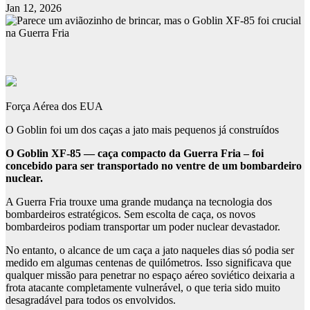
Jan 12, 2026
Força Aérea dos EUA
O Goblin foi um dos caças a jato mais pequenos já construídos
O Goblin XF-85 — caça compacto da Guerra Fria – foi
concebido para ser transportado no ventre de um bombardeiro
nuclear.
A Guerra Fria trouxe uma grande mudança na tecnologia dos
bombardeiros estratégicos. Sem escolta de caça, os novos
bombardeiros podiam transportar um poder nuclear devastador.
No entanto, o alcance de um caça a jato naqueles dias só podia ser
medido em algumas centenas de quilómetros. Isso significava que
qualquer missão para penetrar no espaço aéreo soviético deixaria a
frota atacante completamente vulnerável, o que teria sido muito
desagradável para todos os envolvidos.