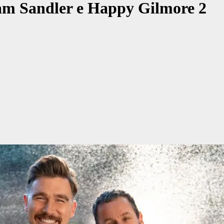
Adam Sandler e Happy Gilmore 2