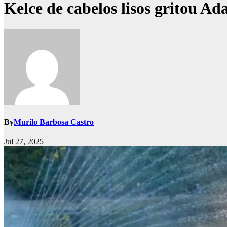
Kelce de cabelos lisos gritou 
By
Murilo Barbosa Castro
Jul 27, 2025