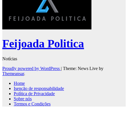
Feijoada Politica
Notícias
Proudly powered by WordPress
|
Theme: News Live by
Themeansar
.
Home
Isenção de responsabilidade
Política de Privacidade
Sobre nós
Termos e Condições