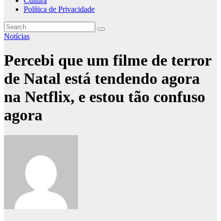
Cultura
Política de Privacidade
Notícias
Percebi que um filme de terror
de Natal está tendendo agora
na Netflix, e estou tão confuso
agora