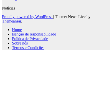
Notícias
Proudly powered by WordPress
|
Theme: News Live by
Themeansar
.
Home
Isenção de responsabilidade
Política de Privacidade
Sobre nós
Termos e Condições