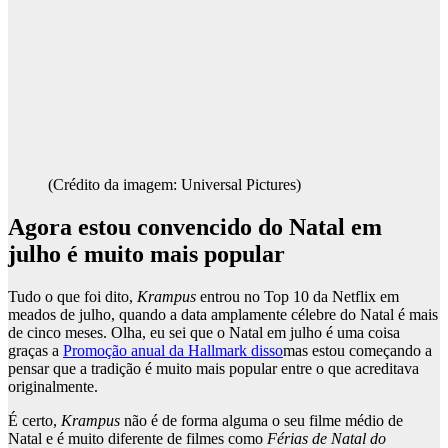
(Crédito da imagem: Universal Pictures)
Agora estou convencido do Natal em
julho é muito mais popular
Tudo o que foi dito,
Krampus
entrou no Top 10 da Netflix em
meados de julho, quando a data amplamente célebre do Natal é mais
de cinco meses. Olha, eu sei que o Natal em julho é uma coisa
graças a
Promoção anual da Hallmark disso
mas estou começando a
pensar que a tradição é muito mais popular entre o que acreditava
originalmente.
É certo,
Krampus
não é de forma alguma o seu filme médio de
Natal e é muito diferente de filmes como
Férias de Natal do