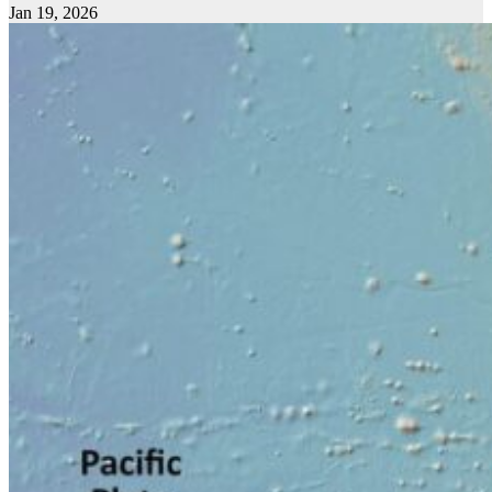
Jan 19, 2026