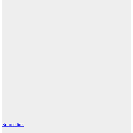
Source link