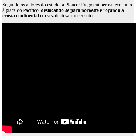
Segundo os autores do estudo, a Pioneer Fragment permanece junto
à placa do Pacífico,
deslocando-se para noroeste e roçando a
crosta continental
em vez de desaparecer sob ela.