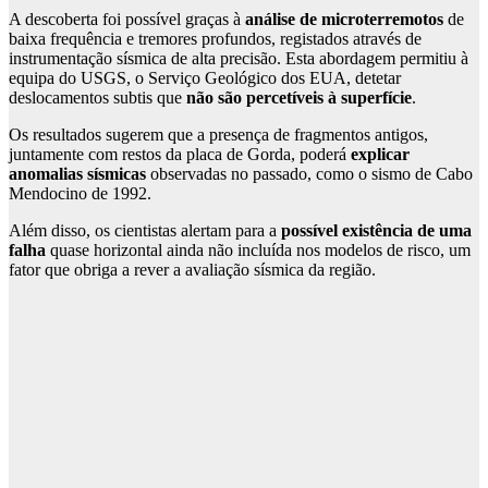
A descoberta foi possível graças à
análise de microterremotos
de
baixa frequência e tremores profundos, registados através de
instrumentação sísmica de alta precisão. Esta abordagem permitiu à
equipa do USGS, o Serviço Geológico dos EUA, detetar
deslocamentos subtis que
não são percetíveis à superfície
.
Os resultados sugerem que a presença de fragmentos antigos,
juntamente com restos da placa de Gorda, poderá
explicar
anomalias sísmicas
observadas no passado, como o sismo de Cabo
Mendocino de 1992.
Além disso, os cientistas alertam para a
possível existência de uma
falha
quase horizontal ainda não incluída nos modelos de risco, um
fator que obriga a rever a avaliação sísmica da região.