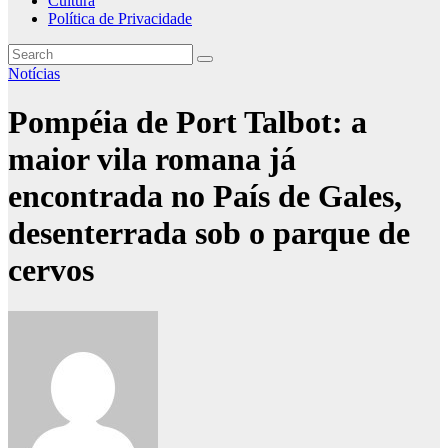
Cultura
Política de Privacidade
Notícias
Pompéia de Port Talbot: a
maior vila romana já
encontrada no País de Gales,
desenterrada sob o parque de
cervos