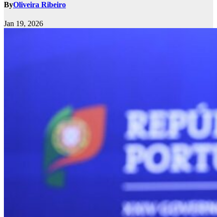
By
Oliveira Ribeiro
Jan 19, 2026