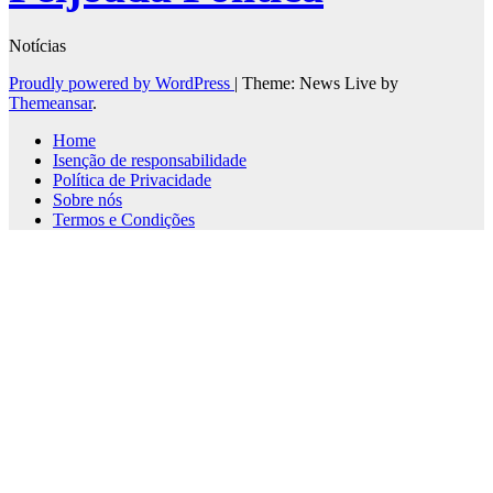
Notícias
Proudly powered by WordPress
|
Theme: News Live by
Themeansar
.
Home
Isenção de responsabilidade
Política de Privacidade
Sobre nós
Termos e Condições