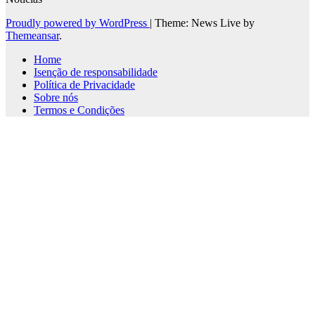
Proudly powered by WordPress
|
Theme: News Live by
Themeansar
.
Home
Isenção de responsabilidade
Política de Privacidade
Sobre nós
Termos e Condições