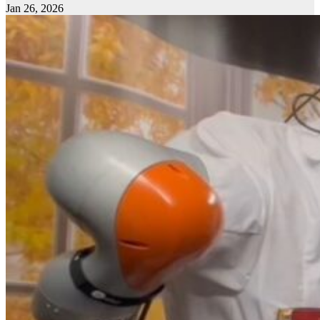
Jan 26, 2026