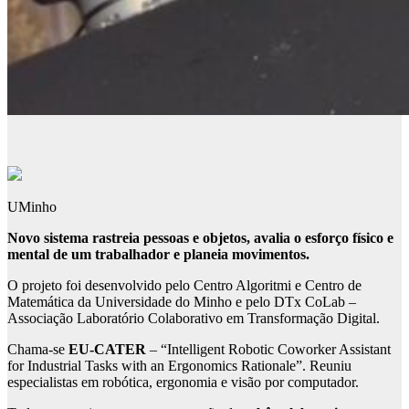
UMinho
Novo sistema rastreia pessoas e objetos, avalia o esforço físico e
mental de um trabalhador e planeia movimentos.
O projeto foi desenvolvido pelo Centro Algoritmi e Centro de
Matemática da Universidade do Minho e pelo DTx CoLab –
Associação Laboratório Colaborativo em Transformação Digital.
Chama-se
EU-CATER
– “Intelligent Robotic Coworker Assistant
for Industrial Tasks with an Ergonomics Rationale”. Reuniu
especialistas em robótica, ergonomia e visão por computador.