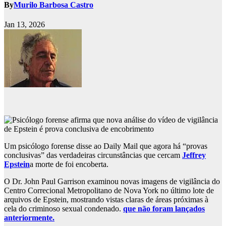
By
Murilo Barbosa Castro
Jan 13, 2026
Um psicólogo forense disse ao Daily Mail que agora há “provas
conclusivas” das verdadeiras circunstâncias que cercam
Jeffrey
Epstein
a morte de foi encoberta.
O Dr. John Paul Garrison examinou novas imagens de vigilância do
Centro Correcional Metropolitano de Nova York no último lote de
arquivos de Epstein, mostrando vistas claras de áreas próximas à
cela do criminoso sexual condenado.
que não foram lançados
anteriormente.