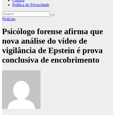
Cultura
Política de Privacidade
Notícias
Psicólogo forense afirma que
nova análise do vídeo de
vigilância de Epstein é prova
conclusiva de encobrimento