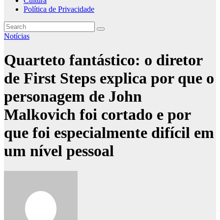
Cultura
Política de Privacidade
Notícias
Quarteto fantástico: o diretor
de First Steps explica por que o
personagem de John
Malkovich foi cortado e por
que foi especialmente difícil em
um nível pessoal