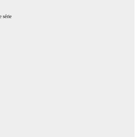
e série