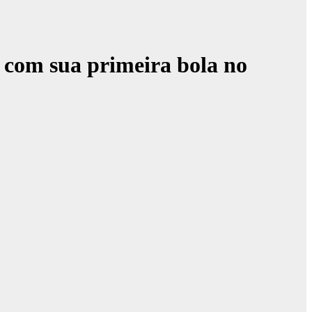
t com sua primeira bola no