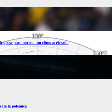
rigir-se para norte a um ritmo acelerado
sata la polémica