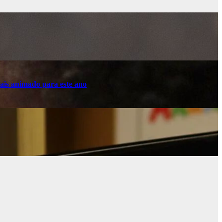
ais animado para este ano