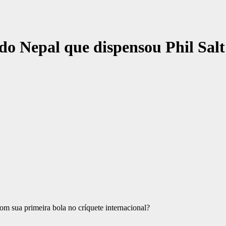
do Nepal que dispensou Phil Sal