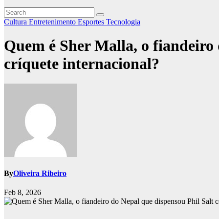
Cultura
Entretenimento
Esportes
Tecnologia
Quem é Sher Malla, o fiandeiro 
críquete internacional?
By
Oliveira Ribeiro
Feb 8, 2026