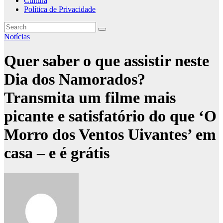
Cultura
Política de Privacidade
Notícias
Quer saber o que assistir neste
Dia dos Namorados?
Transmita um filme mais
picante e satisfatório do que ‘O
Morro dos Ventos Uivantes’ em
casa – e é grátis