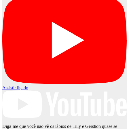
Assistir ligado
Diga-me que você não vê os lábios de Tilly e Gershon quase se