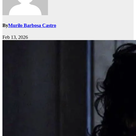
By
Murilo Barbosa Castro
Feb 13, 2026