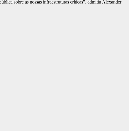
ública sobre as nossas infraestruturas críticas”, admitiu Alexander