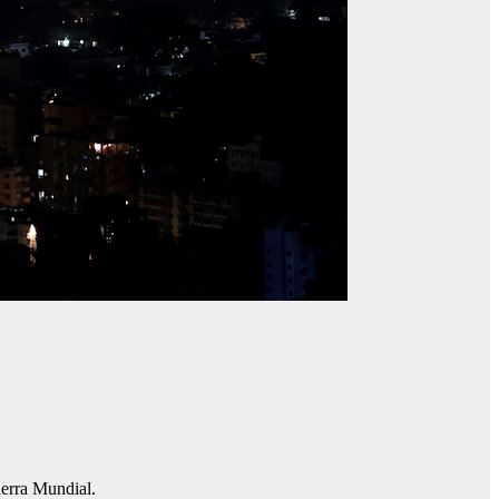
uerra Mundial.