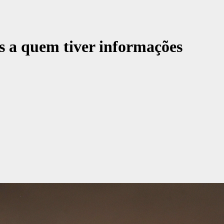
s a quem tiver informações