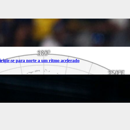
rigir-se para norte a um ritmo acelerado