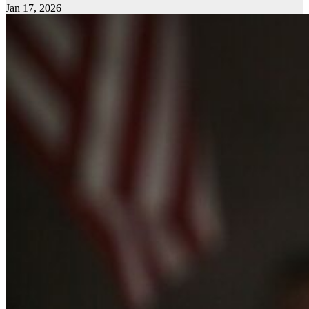
Jan 17, 2026