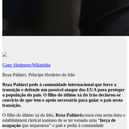
Gage Skidmore/Wikipédia
Reza Pahlavi, Príncipe Herdeiro do Irão
Reza Pahlavi pede à comunidade internacional que force a
transição e defende um possível ataque dos EUA para proteger
a população do país. O filho do último xá do Irão declarou-se
convicto de que tem o apoio necessário para guiar o país nesta
transição.
O filho do último xá do Irão,
Reza Pahlavi
acusou esta sexta-feira o
establishment clerical iraniano de se ter tornado uma “
força de
ocupação
que sequestrou” o país e pediu à comunidade